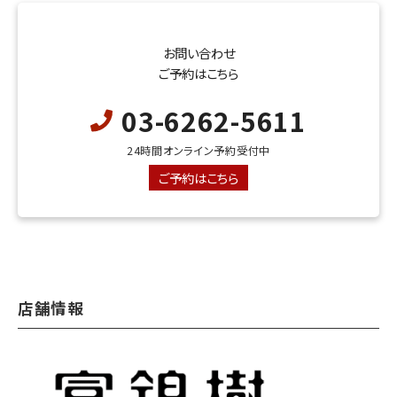
お問い合わせ
ご予約はこちら
03-6262-5611
24時間オンライン予約受付中
ご予約はこちら
店舗情報