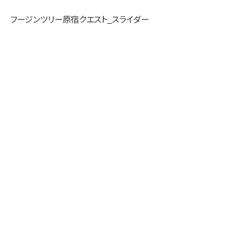
フージンツリー原宿クエスト_スライダー