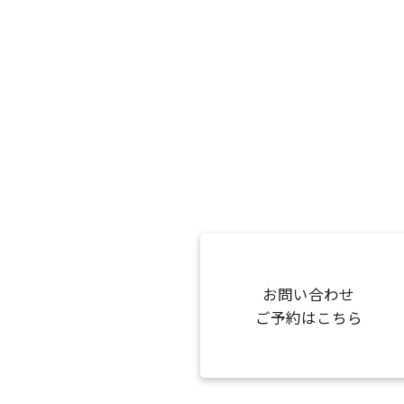
お問い合わせ
ご予約はこちら