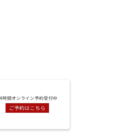
24時間オンライン予約受付中
ご予約はこちら