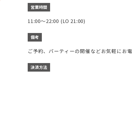
営業時間
11:00～22:00 (LO 21:00)
備考
ご予約、パーティーの開催などお気軽にお
決済方法