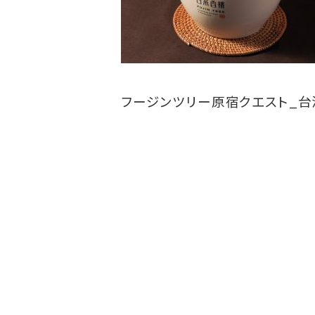
フージンツリー原宿クエスト_台