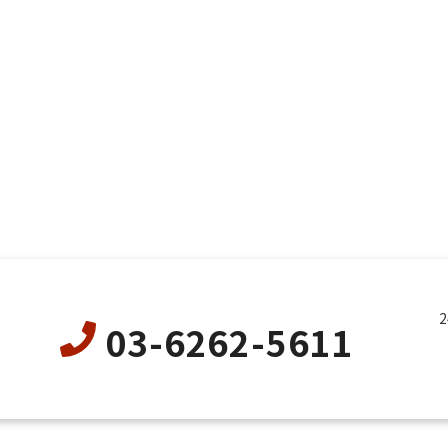
03-6262-5611