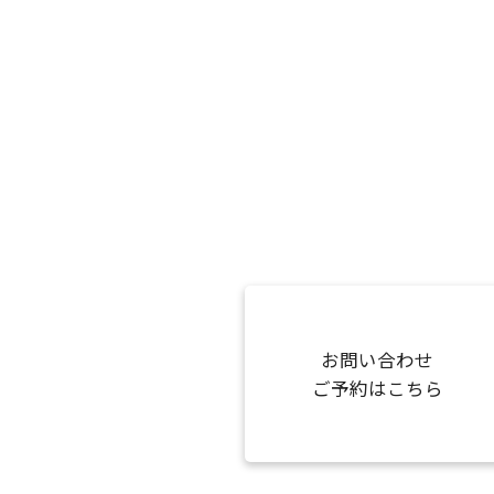
お問い合わせ
ご予約はこちら