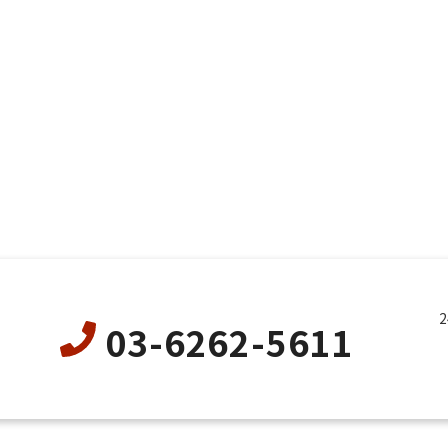
03-6262-5611