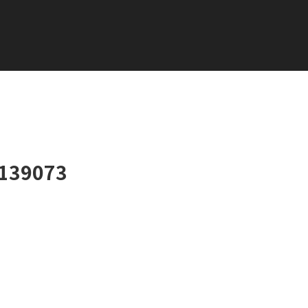
139073