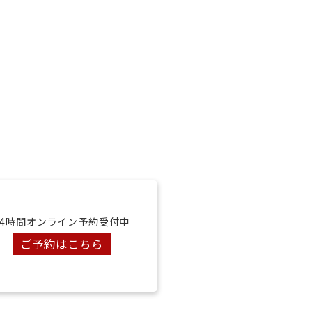
24時間オンライン予約受付中
ご予約はこちら