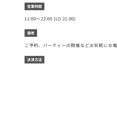
営業時間
11:00～22:00 (LO 21:00)
備考
ご予約、パーティーの開催などお気軽にお
決済方法