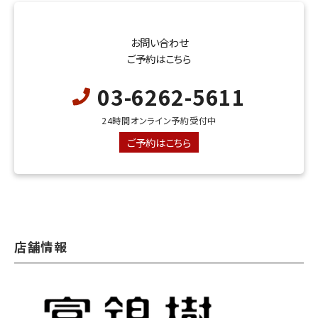
お問い合わせ
ご予約はこちら
03-6262-5611
24時間オンライン予約受付中
ご予約はこちら
店舗情報