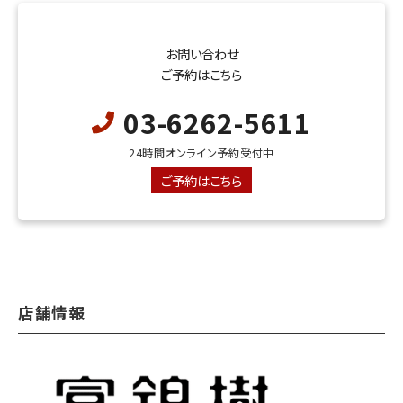
お問い合わせ
ご予約はこちら
03-6262-5611
24時間オンライン予約受付中
ご予約はこちら
店舗情報