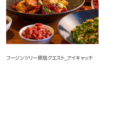
フージンツリー原宿クエスト_アイキャッチ