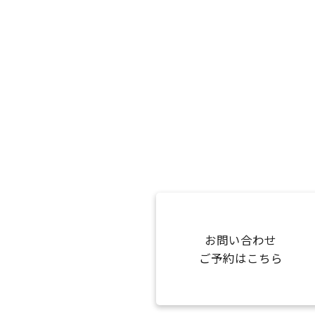
お問い合わせ
ご予約はこちら