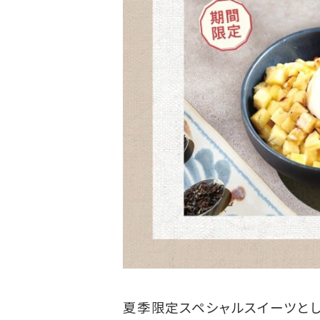
夏季限定スペシャルスイーツとし