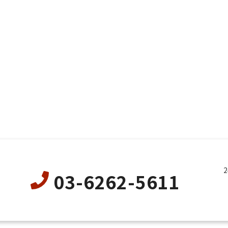
03-6262-5611