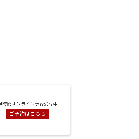
24時間オンライン予約受付中
ご予約はこちら