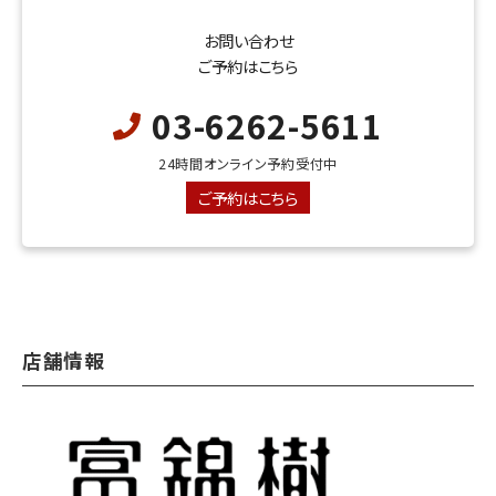
お問い合わせ
ご予約はこちら
03-6262-5611
24時間オンライン予約受付中
ご予約はこちら
店舗情報