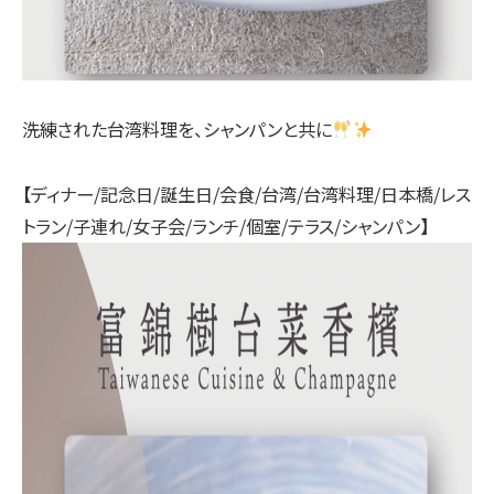
洗練された台湾料理を、シャンパンと共に
【ディナー/記念日/誕生日/会食/台湾/台湾料理/日本橋/レス
トラン/子連れ/女子会/ランチ/個室/テラス/シャンパン】