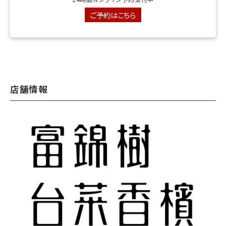
ご予約はこちら
店舗情報