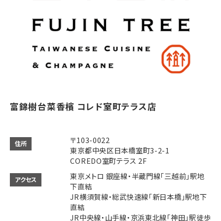
富錦樹台菜香檳 コレド室町テラス店
〒103-0022
住所
東京都中央区日本橋室町3-2-1
COREDO室町テラス 2F
東京メトロ 銀座線・半蔵門線「三越前」駅地
アクセス
下直結
JR横須賀線・総武快速線「新日本橋」駅地下
直結
JR中央線・山手線・京浜東北線「神田」駅徒歩