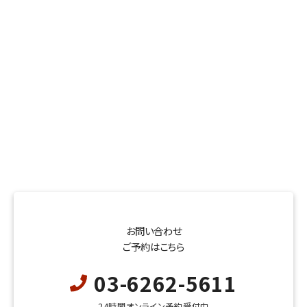
お問い合わせ
ご予約はこちら
03-6262-5611
24時間オンライン予約受付中