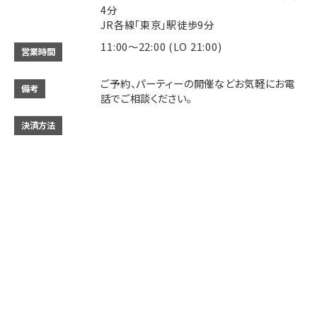
4分
JR各線「東京」駅徒歩9分
11:00～22:00 (LO 21:00)
営業時間
ご予約、パーティーの開催などお気軽にお電
備考
話でご相談ください。
決済方法