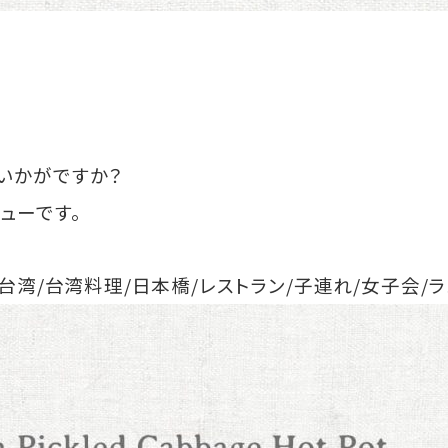
いかがですか？
ューです。
/台湾/台湾料理/日本橋/レストラン/子連れ/女子会/ラ