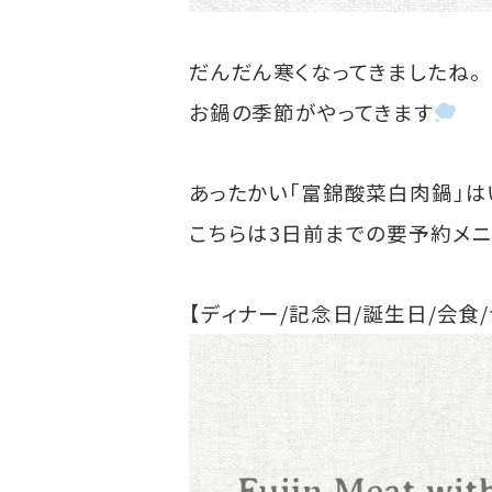
だんだん寒くなってきましたね。
お鍋の季節がやってきます
あったかい「富錦酸菜白肉鍋」は
こちらは3日前までの要予約メニ
【ディナー/記念日/誕生日/会食