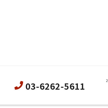
03-6262-5611