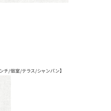
ンチ/個室/テラス/シャンパン】