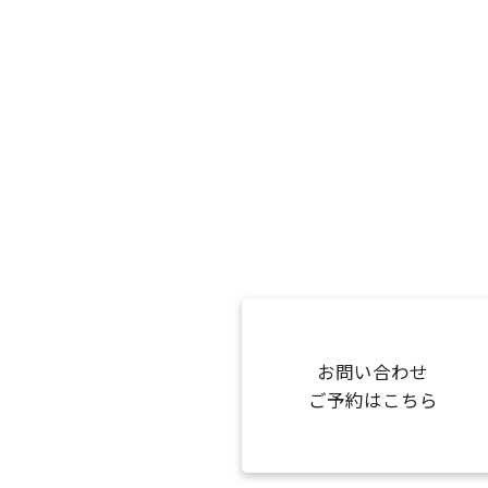
お問い合わせ
ご予約はこちら