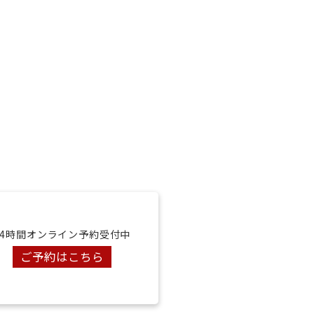
24時間オンライン予約受付中
ご予約はこちら