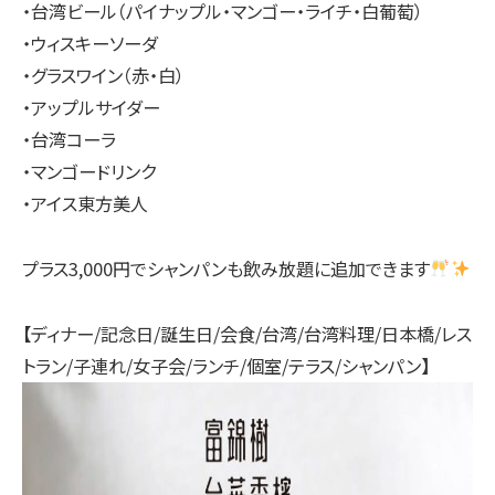
・台湾ビール（パイナップル・マンゴー・ライチ・白葡萄）
・ウィスキーソーダ
・グラスワイン（赤・白）
・アップルサイダー
・台湾コーラ
・マンゴードリンク
・アイス東方美人
プラス3,000円でシャンパンも飲み放題に追加できます
【ディナー/記念日/誕生日/会食/台湾/台湾料理/日本橋/レス
トラン/子連れ/女子会/ランチ/個室/テラス/シャンパン】