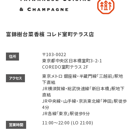
富錦樹台菜香檳 コレド室町テラス店
〒103-0022
住所
東京都中央区日本橋室町3-2-1
COREDO室町テラス 2F
東京メトロ 銀座線・半蔵門線「三越前」駅地
アクセス
下直結
JR横須賀線・総武快速線「新日本橋」駅地下
直結
JR中央線・山手線・京浜東北線「神田」駅徒歩
4分
JR各線「東京」駅徒歩9分
11:00～22:00 (LO 21:00)
営業時間