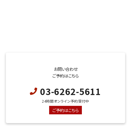
お問い合わせ
ご予約はこちら
03-6262-5611
24時間オンライン予約受付中
ご予約はこちら