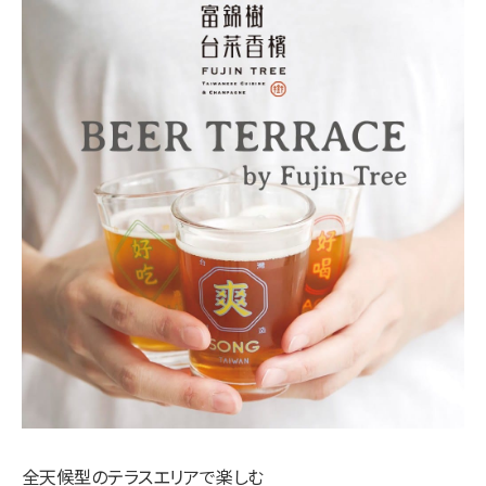
全天候型のテラスエリアで楽しむ