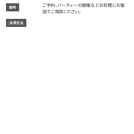
ご予約、パーティーの開催などお気軽にお電
備考
話でご相談ください。
決済方法