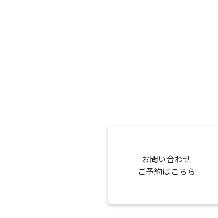
お問い合わせ
ご予約はこちら