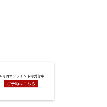
24時間オンライン予約受付中
ご予約はこちら